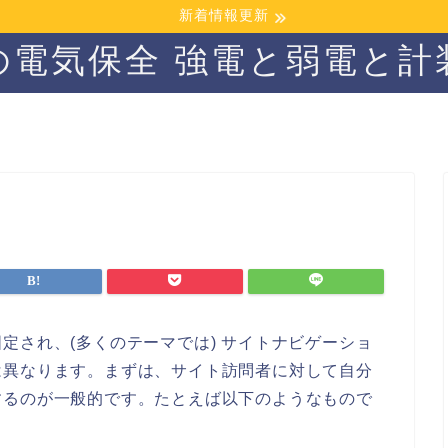
新着情報更新
の電気保全 強電と弱電と計
定され、(多くのテーマでは) サイトナビゲーショ
は異なります。まずは、サイト訪問者に対して自分
するのが一般的です。たとえば以下のようなもので