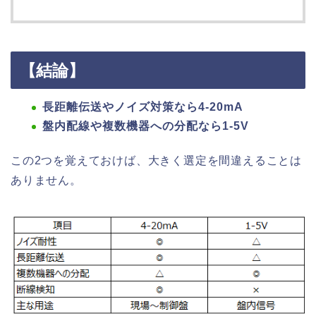
【結論】
長距離伝送やノイズ対策なら4-20mA
盤内配線や複数機器への分配なら1-5V
この2つを覚えておけば、大きく選定を間違えることは
ありません。