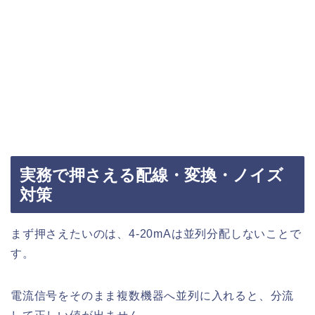
実務で押さえる配線・変換・ノイズ
対策
まず押さえたいのは、4-20mAは並列分配しないことで
す。
電流信号をそのまま複数機器へ並列に入れると、分流