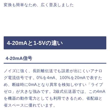
変換も簡単なため、広く普及しました
4-20mAと1-5Vの違い
4-20mA信号
ノイズに強く、長距離伝送でも誤差が出にくいアナロ
グ電流信号です。0%を4mA、100%を20mAで表すた
め、断線時に0mAとなり異常を検知しやすい「ライブ
ゼロ」が大きな強みです。2線式伝送器では、この4mA
を機器の動作電力としても利用できるため、省配線と
省スペースに優れています。