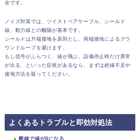
全です。
ノイズ対策では、ツイストペアケーブル、シールド
線、動力線との離隔が基本です。
シールドは片端接地を原則とし、両端接地によるグラ
ウンドループを避けます。
もし信号がふらつく、値が飛ぶ、設備停止時だけ異常
が出る、といった症状があるなら、まずは絶縁不足や
接地方法を疑ってください。
よくあるトラブルと即効対処法
断線で値が0になる