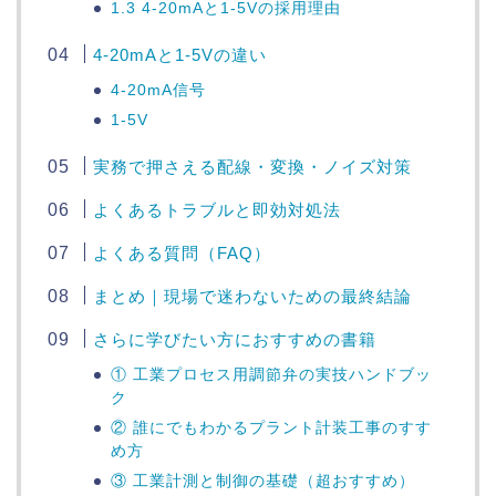
1.3 4-20mAと1-5Vの採用理由
4-20mAと1-5Vの違い
4-20mA信号
1-5V
実務で押さえる配線・変換・ノイズ対策
よくあるトラブルと即効対処法
よくある質問（FAQ）
まとめ｜現場で迷わないための最終結論
さらに学びたい方におすすめの書籍
① 工業プロセス用調節弁の実技ハンドブッ
ク
② 誰にでもわかるプラント計装工事のすす
め方
③ 工業計測と制御の基礎（超おすすめ）