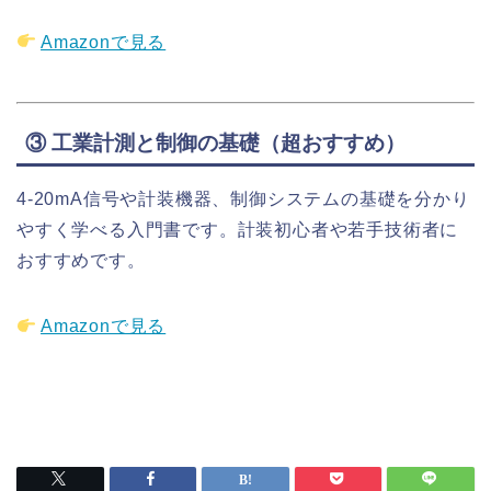
Amazonで見る
③ 工業計測と制御の基礎（超おすすめ）
4-20mA信号や計装機器、制御システムの基礎を分かり
やすく学べる入門書です。計装初心者や若手技術者に
おすすめです。
Amazonで見る