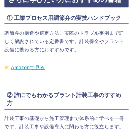
① 工業プロセス用調節弁の実技ハンドブック
調節弁の構造や選定方法、実際のトラブル事例まで詳
しく解説されている定番書です。計装保全やプラント
設備に携わる方におすすめです。
Amazonで見る
② 誰にでもわかるプラント計装工事のすすめ
方
計装工事の基礎から施工管理まで体系的に学べる一冊
です。計装工事や設備導入に関わる方に役立ちます。