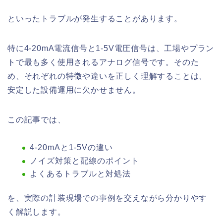
といったトラブルが発生することがあります。
特に4-20mA電流信号と1-5V電圧信号は、工場やプラン
トで最も多く使用されるアナログ信号です。そのた
め、それぞれの特徴や違いを正しく理解することは、
安定した設備運用に欠かせません。
この記事では、
4-20mAと1-5Vの違い
ノイズ対策と配線のポイント
よくあるトラブルと対処法
を、実際の計装現場での事例を交えながら分かりやす
く解説します。