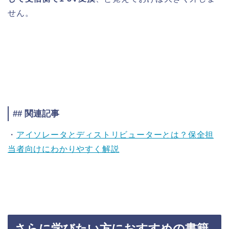
せん。
## 関連記事
・
アイソレータとディストリビューターとは？保全担
当者向けにわかりやすく解説
さらに学びたい方におすすめの書籍