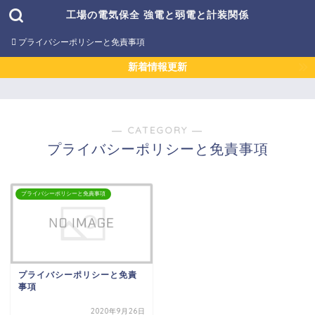
工場の電気保全 強電と弱電と計装関係
プライバシーポリシーと免責事項
新着情報更新
― CATEGORY ―
プライバシーポリシーと免責事項
プライバシーポリシーと免責事項
プライバシーポリシーと免責
事項
2020年9月26日