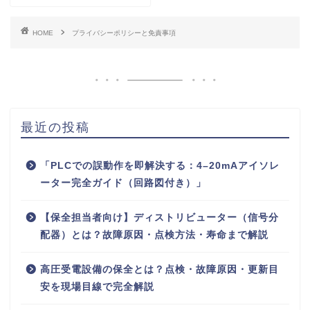
HOME
プライバシーポリシーと免責事項
最近の投稿
「PLCでの誤動作を即解決する：4–20mAアイソレ
ーター完全ガイド（回路図付き）」
【保全担当者向け】ディストリビューター（信号分
配器）とは？故障原因・点検方法・寿命まで解説
高圧受電設備の保全とは？点検・故障原因・更新目
安を現場目線で完全解説